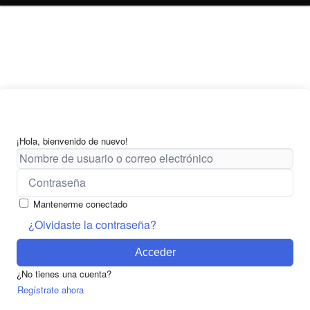
¡Hola, bienvenido de nuevo!
Mantenerme conectado
¿Olvidaste la contraseña?
Acceder
¿No tienes una cuenta?
Regístrate ahora