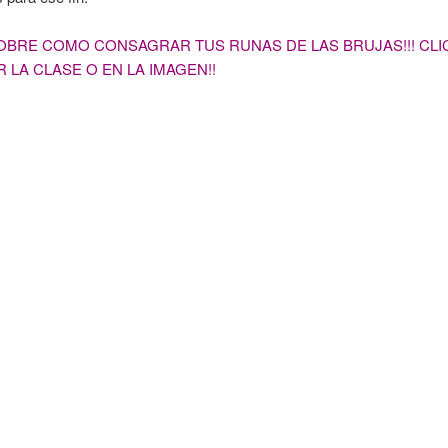
OBRE COMO CONSAGRAR TUS RUNAS DE LAS BRUJAS!!! CLI
 LA CLASE O EN LA IMAGEN!!