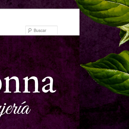
Buscar