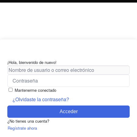
¡Hola, bienvenido de nuevo!
Mantenerme conectado
¿Olvidaste la contraseña?
Acceder
¿No tienes una cuenta?
Regístrate ahora