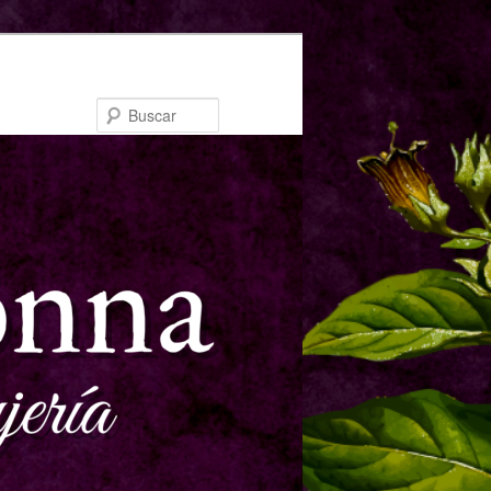
Buscar