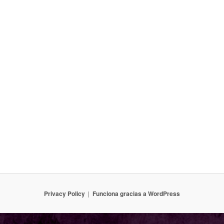
Privacy Policy
Funciona gracias a WordPress