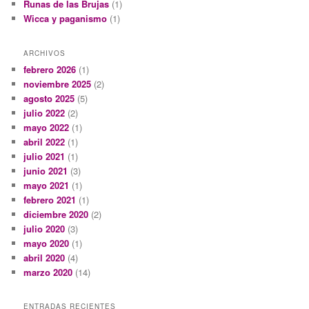
Runas de las Brujas
(1)
Wicca y paganismo
(1)
ARCHIVOS
febrero 2026
(1)
noviembre 2025
(2)
agosto 2025
(5)
julio 2022
(2)
mayo 2022
(1)
abril 2022
(1)
julio 2021
(1)
junio 2021
(3)
mayo 2021
(1)
febrero 2021
(1)
diciembre 2020
(2)
julio 2020
(3)
mayo 2020
(1)
abril 2020
(4)
marzo 2020
(14)
ENTRADAS RECIENTES