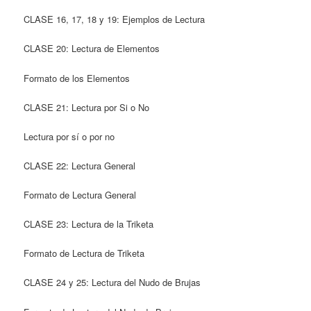
CLASE 16, 17, 18 y 19: Ejemplos de Lectura
CLASE 20: Lectura de Elementos
Formato de los Elementos
CLASE 21: Lectura por Si o No
Lectura por sí o por no
CLASE 22: Lectura General
Formato de Lectura General
CLASE 23: Lectura de la Triketa
Formato de Lectura de Triketa
CLASE 24 y 25: Lectura del Nudo de Brujas