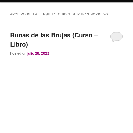
ARCHIVO DE LA ETIQUETA:
CURSO DE RUNAS NORDICAS
Runas de las Brujas (Curso –
Libro)
Posted on
julio 28, 2022