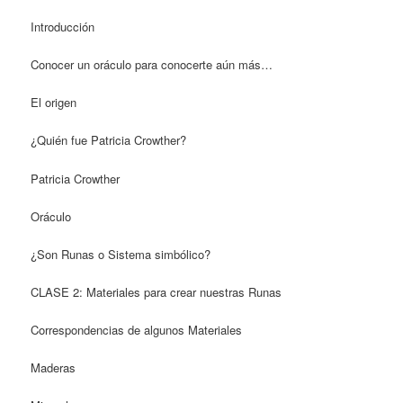
Introducción
Conocer un oráculo para conocerte aún más…
El origen
¿Quién fue Patricia Crowther?
Patricia Crowther
Oráculo
¿Son Runas o Sistema simbólico?
CLASE 2: Materiales para crear nuestras Runas
Correspondencias de algunos Materiales
Maderas