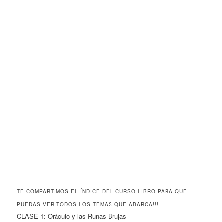
TE COMPARTIMOS EL ÍNDICE DEL CURSO-LIBRO PARA QUE
PUEDAS VER TODOS LOS TEMAS QUE ABARCA!!!
CLASE 1: Oráculo y las Runas Brujas