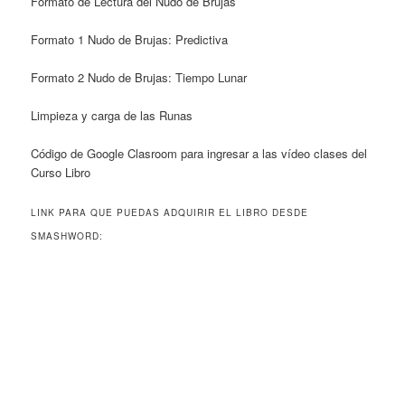
Formato de Lectura del Nudo de Brujas
Formato 1 Nudo de Brujas: Predictiva
Formato 2 Nudo de Brujas: Tiempo Lunar
Limpieza y carga de las Runas
Código de Google Clasroom para ingresar a las vídeo clases del
Curso Libro
LINK PARA QUE PUEDAS ADQUIRIR EL LIBRO DESDE
SMASHWORD: