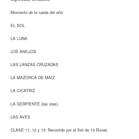
Momento de la rueda del año:
EL SOL
LA LUNA
LOS ANILLOS
LAS LANZAS CRUZADAS
LA MAZORCA DE MAÍZ
LA CICATRIZ
LA SERPIENTE (las olas).
LAS AVES
CLASE 11, 12 y 13: Recorrido por el Set de 13 Runas