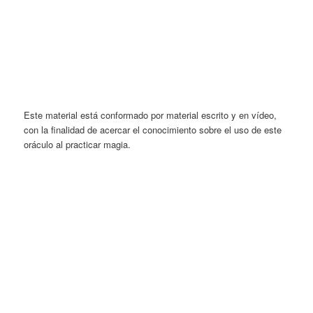
Este material está conformado por material escrito y en vídeo,
con la finalidad de acercar el conocimiento sobre el uso de este
oráculo al practicar magia.