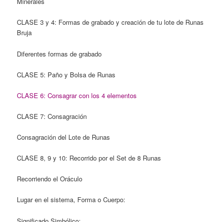
Minerales
CLASE 3 y 4: Formas de grabado y creación de tu lote de Runas
Bruja
Diferentes formas de grabado
CLASE 5: Paño y Bolsa de Runas
CLASE 6: Consagrar con los 4 elementos
CLASE 7: Consagración
Consagración del Lote de Runas
CLASE 8, 9 y 10: Recorrido por el Set de 8 Runas
Recorriendo el Oráculo
Lugar en el sistema, Forma o Cuerpo:
Significado Simbólico: