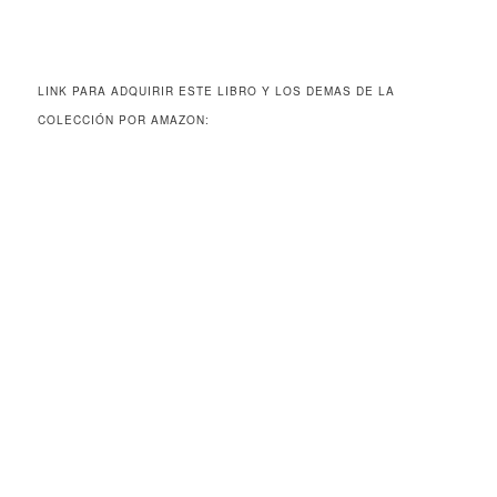
LINK PARA ADQUIRIR ESTE LIBRO Y LOS DEMAS DE LA
COLECCIÓN POR AMAZON: