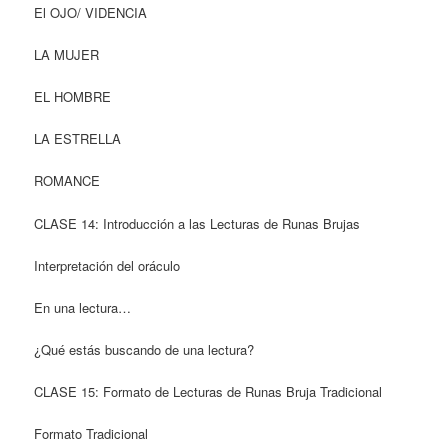
El OJO/ VIDENCIA
LA MUJER
EL HOMBRE
LA ESTRELLA
ROMANCE
CLASE 14: Introducción a las Lecturas de Runas Brujas
Interpretación del oráculo
En una lectura…
¿Qué estás buscando de una lectura?
CLASE 15: Formato de Lecturas de Runas Bruja Tradicional
Formato Tradicional