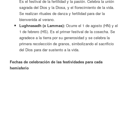
Es el festival de la fertilidad y la pasión. Celebra la unión
sagrada del Dios y la Diosa, y el florecimiento de la vida.
Se realizan rituales de danza y fertilidad para dar la
bienvenida al verano.
Lughnasadh (o Lammas):
Ocurre el 1 de agosto (HN) y el
1 de febrero (HS). Es el primer festival de la cosecha. Se
agradece a la tierra por su generosidad y se celebra la
primera recolección de granos, simbolizando el sacrificio
del Dios para dar sustento a la vida.
Fechas de celebración de las festividades para cada
hemisferio