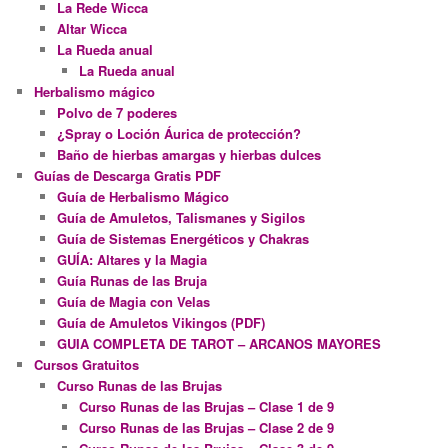
La Rede Wicca
Altar Wicca
La Rueda anual
La Rueda anual
Herbalismo mágico
Polvo de 7 poderes
¿Spray o Loción Áurica de protección?
Baño de hierbas amargas y hierbas dulces
Guías de Descarga Gratis PDF
Guía de Herbalismo Mágico
Guía de Amuletos, Talismanes y Sigilos
Guía de Sistemas Energéticos y Chakras
GUÍA: Altares y la Magia
Guía Runas de las Bruja
Guía de Magia con Velas
Guía de Amuletos Vikingos (PDF)
GUIA COMPLETA DE TAROT – ARCANOS MAYORES
Cursos Gratuitos
Curso Runas de las Brujas
Curso Runas de las Brujas – Clase 1 de 9
Curso Runas de las Brujas – Clase 2 de 9