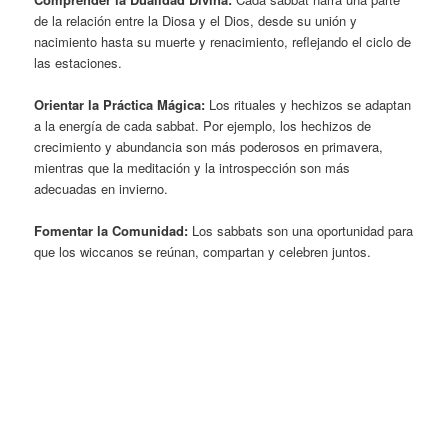
de la relación entre la Diosa y el Dios, desde su unión y
nacimiento hasta su muerte y renacimiento, reflejando el ciclo de
las estaciones.
Orientar la Práctica Mágica:
Los rituales y hechizos se adaptan
a la energía de cada sabbat. Por ejemplo, los hechizos de
crecimiento y abundancia son más poderosos en primavera,
mientras que la meditación y la introspección son más
adecuadas en invierno.
Fomentar la Comunidad:
Los sabbats son una oportunidad para
que los wiccanos se reúnan, compartan y celebren juntos.