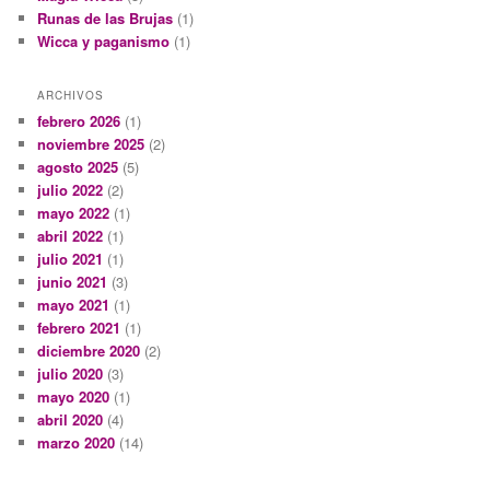
Runas de las Brujas
(1)
Wicca y paganismo
(1)
ARCHIVOS
febrero 2026
(1)
noviembre 2025
(2)
agosto 2025
(5)
julio 2022
(2)
mayo 2022
(1)
abril 2022
(1)
julio 2021
(1)
junio 2021
(3)
mayo 2021
(1)
febrero 2021
(1)
diciembre 2020
(2)
julio 2020
(3)
mayo 2020
(1)
abril 2020
(4)
marzo 2020
(14)